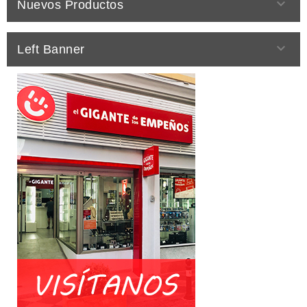

Nuevos Productos

Left Banner