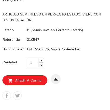
ARTICULO SEMI NUEVO EN PERFECTO ESTADO. VIENE CON
DOCUMENTACIÓN.
Estado
B (Seminuevo en Perfecto Estado)
Referencia
210547
Disponible en
C-URZAIZ 75, Vigo (Pontevedra)
Cantidad

Añadir A Carrito