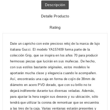
Descripción
Detalle Producto
Rating
Date un capricho con este precioso reloj de la marca de lujo
italiana Gucci. El modelo YA157409 forma parte de la
colección Grip, que se inspira en los años 70 para producir
hermosas piezas que lucirán en sus muñecas. De hecho,
con sus estilos bastante originales, estos modelos le
aportarán mucha clase y elegancia cuando le acompañen.
Así, encontrarás una caja en forma de cojín de 38mm de
diámetro en acero PVD dorado, que con su brillo no te
dejará indiferente durante tus diversas veladas. Además,
para ajustar la hora según sus deseos y su ubicación, sólo
tendrá que utilizar la corona de remontuar que se encuentra
a las tres de la caja. Varias ventanas estarán presentes y