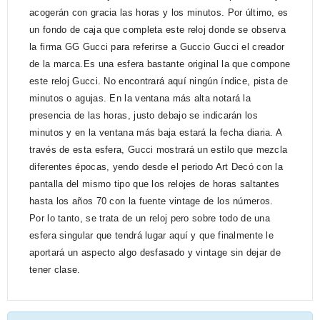
acogerán con gracia las horas y los minutos. Por último, es
un fondo de caja que completa este reloj donde se observa
la firma GG Gucci para referirse a Guccio Gucci el creador
de la marca.Es una esfera bastante original la que compone
este reloj Gucci. No encontrará aquí ningún índice, pista de
minutos o agujas. En la ventana más alta notará la
presencia de las horas, justo debajo se indicarán los
minutos y en la ventana más baja estará la fecha diaria. A
través de esta esfera, Gucci mostrará un estilo que mezcla
diferentes épocas, yendo desde el periodo Art Decó con la
pantalla del mismo tipo que los relojes de horas saltantes
hasta los años 70 con la fuente vintage de los números.
Por lo tanto, se trata de un reloj pero sobre todo de una
esfera singular que tendrá lugar aquí y que finalmente le
aportará un aspecto algo desfasado y vintage sin dejar de
tener clase.