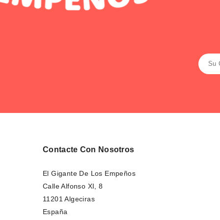
Contacte Con Nosotros
El Gigante De Los Empeños
Calle Alfonso XI, 8
11201 Algeciras
España