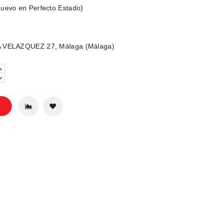
uevo en Perfecto Estado)
 VELAZQUEZ 27, Málaga (Málaga)
o