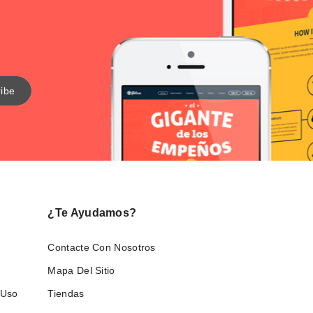
¿Te Ayudamos?
Contacte Con Nosotros
Mapa Del Sitio
 Uso
Tiendas