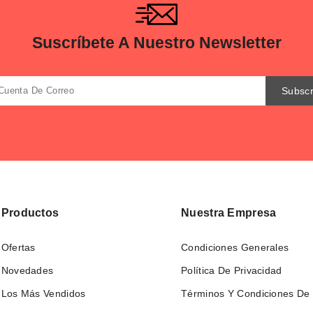
Suscríbete A Nuestro Newsletter
Productos
Nuestra Empresa
Ofertas
Condiciones Generales
Novedades
Política De Privacidad
Los Más Vendidos
Términos Y Condiciones De