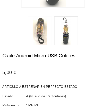
Cable Android Micro USB Colores
5,00 €
ARTICULO A ESTRENAR EN PERFECTO ESTADO
Estado
A (Nuevo de Particulares)
Referencia
153453