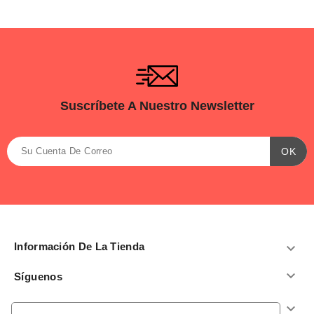
Suscríbete A Nuestro Newsletter
Información De La Tienda


Síguenos
Productos
