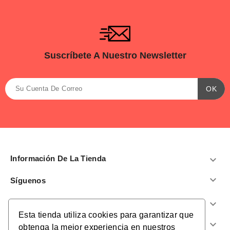
Suscríbete A Nuestro Newsletter
Información De La Tienda


Síguenos
Productos

Esta tienda utiliza cookies para garantizar que
Nuestra Empresa

obtenga la mejor experiencia en nuestros