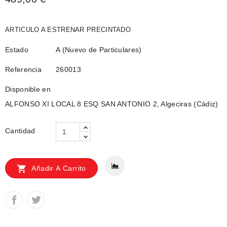
ARTICULO A ESTRENAR PRECINTADO
Estado
A (Nuevo de Particulares)
Referencia
260013
Disponible en
ALFONSO XI LOCAL 8 ESQ SAN ANTONIO 2, Algeciras (Cádiz)
Cantidad

Añadir A Carrito