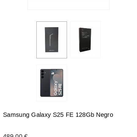
Samsung Galaxy S25 FE 128Gb Negro
489,00 €