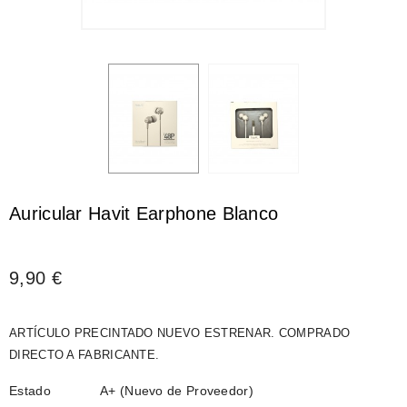
Auricular Havit Earphone Blanco
9,90 €
ARTÍCULO PRECINTADO NUEVO ESTRENAR. COMPRADO
DIRECTO A FABRICANTE.
Estado
A+ (Nuevo de Proveedor)