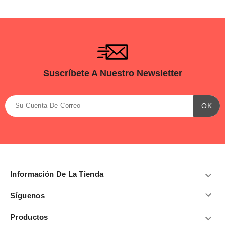
Suscríbete A Nuestro Newsletter
Información De La Tienda


Síguenos
Productos
