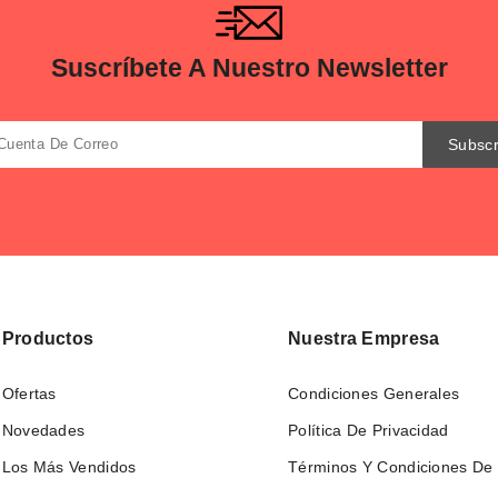
Suscríbete A Nuestro Newsletter
Productos
Nuestra Empresa
Ofertas
Condiciones Generales
Novedades
Política De Privacidad
Los Más Vendidos
Términos Y Condiciones De