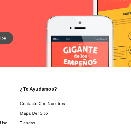
¿Te Ayudamos?
Contacte Con Nosotros
Mapa Del Sitio
 Uso
Tiendas