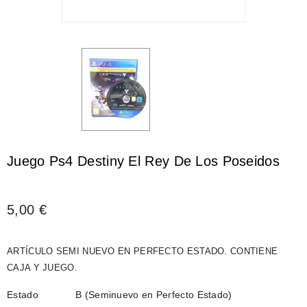
Juego Ps4 Destiny El Rey De Los Poseidos
5,00 €
ARTÍCULO SEMI NUEVO EN PERFECTO ESTADO. CONTIENE
CAJA Y JUEGO.
Estado
B (Seminuevo en Perfecto Estado)