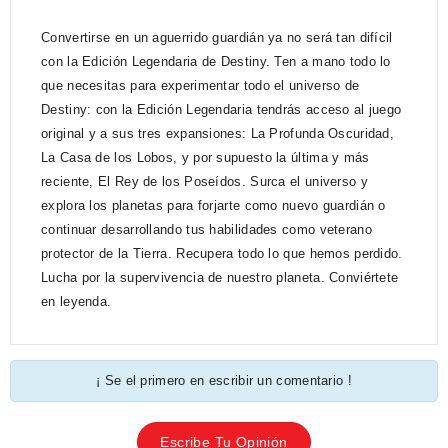
Convertirse en un aguerrido guardián ya no será tan difícil
con la Edición Legendaria de Destiny. Ten a mano todo lo
que necesitas para experimentar todo el universo de
Destiny: con la Edición Legendaria tendrás acceso al juego
original y a sus tres expansiones: La Profunda Oscuridad,
La Casa de los Lobos, y por supuesto la última y más
reciente, El Rey de los Poseídos. Surca el universo y
explora los planetas para forjarte como nuevo guardián o
continuar desarrollando tus habilidades como veterano
protector de la Tierra. Recupera todo lo que hemos perdido.
Lucha por la supervivencia de nuestro planeta. Conviértete
en leyenda.
¡ Se el primero en escribir un comentario !
Escribe Tu Opinión