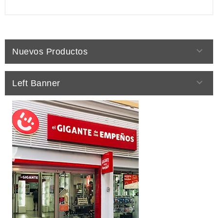

Nuevos Productos

Left Banner