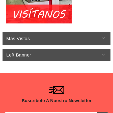

Más Vistos

Left Banner
Suscríbete A Nuestro Newsletter