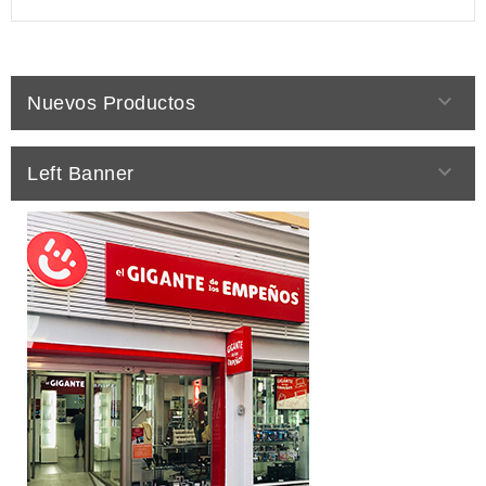

Nuevos Productos

Left Banner