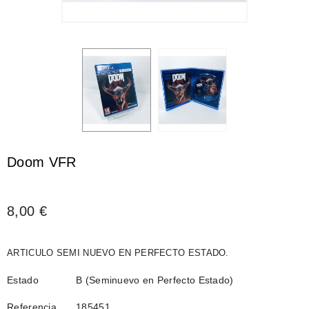
Doom VFR
8,00 €
ARTICULO SEMI NUEVO EN PERFECTO ESTADO.
Estado
B (Seminuevo en Perfecto Estado)
Referencia
185451