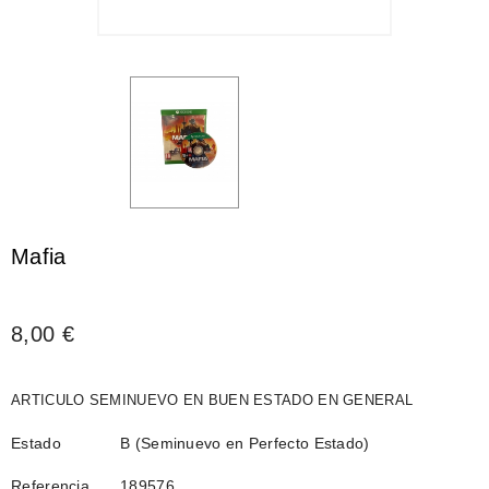
Mafia
8,00 €
ARTICULO SEMINUEVO EN BUEN ESTADO EN GENERAL
Estado
B (Seminuevo en Perfecto Estado)
Referencia
189576