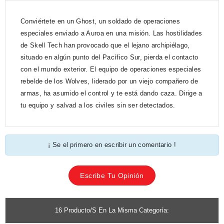
Conviértete en un Ghost, un soldado de operaciones
especiales enviado a Auroa en una misión. Las hostilidades
de Skell Tech han provocado que el lejano archipiélago,
situado en algún punto del Pacífico Sur, pierda el contacto
con el mundo exterior. El equipo de operaciones especiales
rebelde de los Wolves, liderado por un viejo compañero de
armas, ha asumido el control y te está dando caza. Dirige a
tu equipo y salvad a los civiles sin ser detectados.
¡ Se el primero en escribir un comentario !
Escribe Tu Opinión
16 Producto/s En La Misma Categoría: