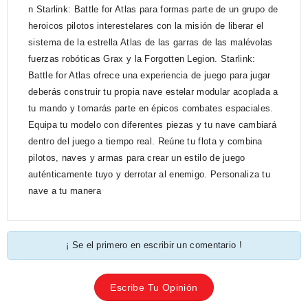
n Starlink: Battle for Atlas para formas parte de un grupo de
heroicos pilotos interestelares con la misión de liberar el
sistema de la estrella Atlas de las garras de las malévolas
fuerzas robóticas Grax y la Forgotten Legion. Starlink:
Battle for Atlas ofrece una experiencia de juego para jugar
deberás construir tu propia nave estelar modular acoplada a
tu mando y tomarás parte en épicos combates espaciales.
Equipa tu modelo con diferentes piezas y tu nave cambiará
dentro del juego a tiempo real. Reúne tu flota y combina
pilotos, naves y armas para crear un estilo de juego
auténticamente tuyo y derrotar al enemigo. Personaliza tu
nave a tu manera
¡ Se el primero en escribir un comentario !
Escribe Tu Opinión