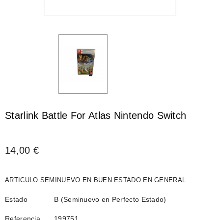
Starlink Battle For Atlas Nintendo Switch
14,00 €
ARTICULO SEMINUEVO EN BUEN ESTADO EN GENERAL
Estado
B (Seminuevo en Perfecto Estado)
Referencia
199751