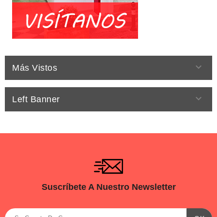

Más Vistos

Left Banner
Suscríbete A Nuestro Newsletter