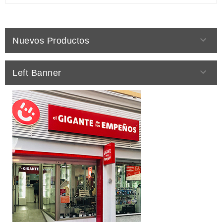

Nuevos Productos

Left Banner