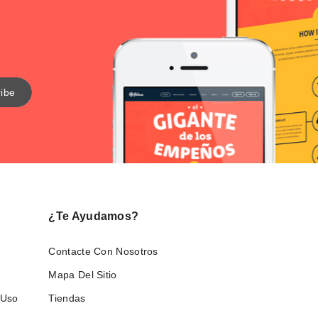
¿Te Ayudamos?
Contacte Con Nosotros
Mapa Del Sitio
 Uso
Tiendas