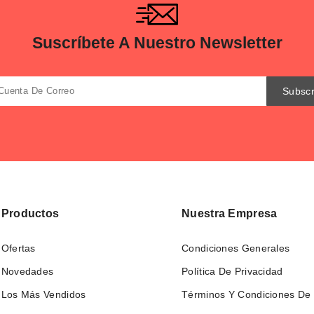
Suscríbete A Nuestro Newsletter
Productos
Nuestra Empresa
Ofertas
Condiciones Generales
Novedades
Política De Privacidad
Los Más Vendidos
Términos Y Condiciones De