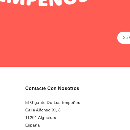
Contacte Con Nosotros
El Gigante De Los Empeños
Calle Alfonso XI, 8
11201 Algeciras
España