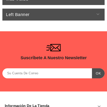

Left Banner
Suscríbete A Nuestro Newsletter
Información De La Tienda
