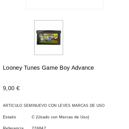
Looney Tunes Game Boy Advance
9,00 €
ARTICULO SEMINUEVO CON LEVES MARCAS DE USO
Estado
C (Usado con Marcas de Uso)
Referencia
226847