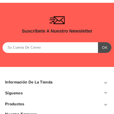
Suscríbete A Nuestro Newsletter
Información De La Tienda


Síguenos
Productos
