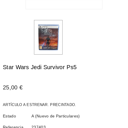
Star Wars Jedi Survivor Ps5
25,00 €
ARTÍCULO A ESTRENAR. PRECINTADO.
Estado
A (Nuevo de Particulares)
Referencia
237403