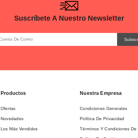
Suscríbete A Nuestro Newsletter
Productos
Nuestra Empresa
Ofertas
Condiciones Generales
Novedades
Política De Privacidad
Los Más Vendidos
Términos Y Condiciones De