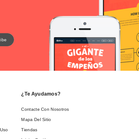
¿Te Ayudamos?
Contacte Con Nosotros
Mapa Del Sitio
 Uso
Tiendas