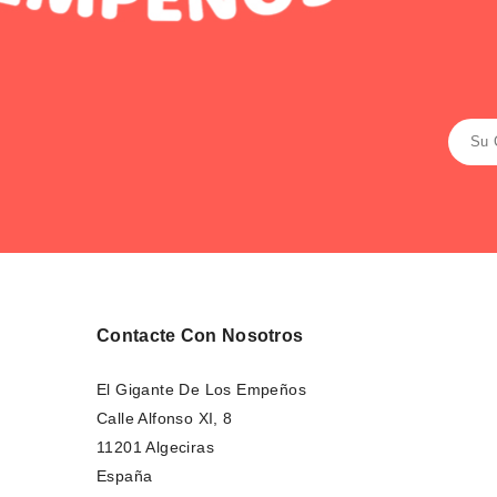
Contacte Con Nosotros
El Gigante De Los Empeños
Calle Alfonso XI, 8
11201 Algeciras
España