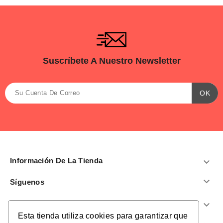
Suscríbete A Nuestro Newsletter
Información De La Tienda


Síguenos
Productos

Esta tienda utiliza cookies para garantizar que