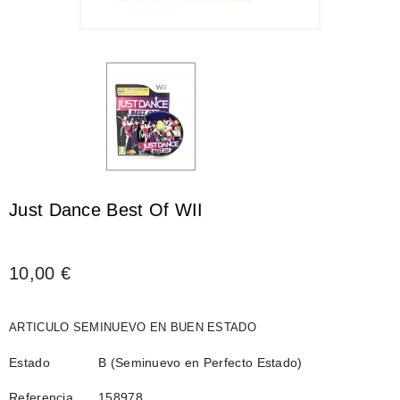
Just Dance Best Of WII
10,00 €
ARTICULO SEMINUEVO EN BUEN ESTADO
Estado
B (Seminuevo en Perfecto Estado)
Referencia
158978