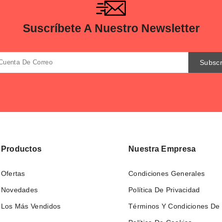
Suscríbete A Nuestro Newsletter
Productos
Nuestra Empresa
Ofertas
Condiciones Generales
Novedades
Política De Privacidad
Los Más Vendidos
Términos Y Condiciones De