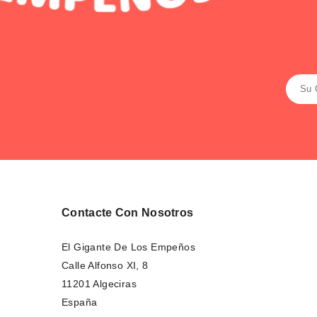
Contacte Con Nosotros
El Gigante De Los Empeños
Calle Alfonso XI, 8
11201 Algeciras
España