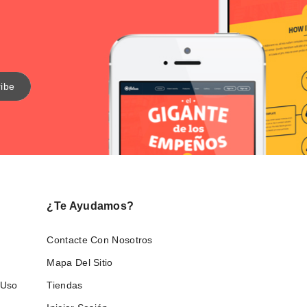
¿Te Ayudamos?
Contacte Con Nosotros
Mapa Del Sitio
 Uso
Tiendas