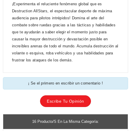
¡Experimenta el reluciente fenómeno global que es
Destruction AllStars, el espectacular deporte de máxima
audiencia para pilotos intrépidos! Domina el arte del
combate sobre ruedas gracias a las tácticas y habilidades
que te ayudarán a saber elegir el momento justo para
causar la mayor destrucción y devastación posible en
increíbles arenas de todo el mundo. Acumula destrucción al
volante o esquiva, roba vehículos y usa habilidades para
frustrar los ataques de los demás.
¡ Se el primero en escribir un comentario !
Escribe Tu Opinión
16 Producto/s En La Misma Categoría: