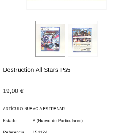
Destruction All Stars Ps5
19,00 €
ARTÍCULO NUEVO A ESTRENAR.
Estado
A (Nuevo de Particulares)
Referencia
154124