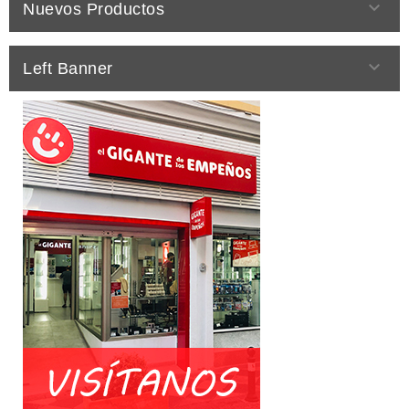

Nuevos Productos

Left Banner