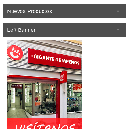

Nuevos Productos

Left Banner