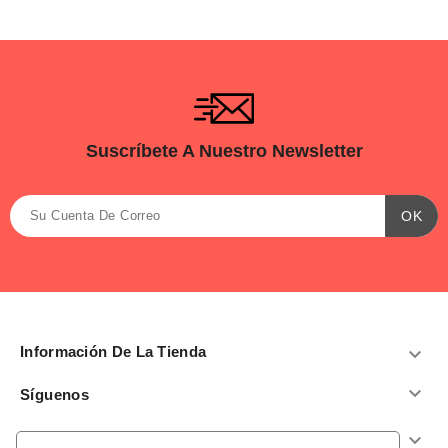
Suscríbete A Nuestro Newsletter
Información De La Tienda


Síguenos
Productos
