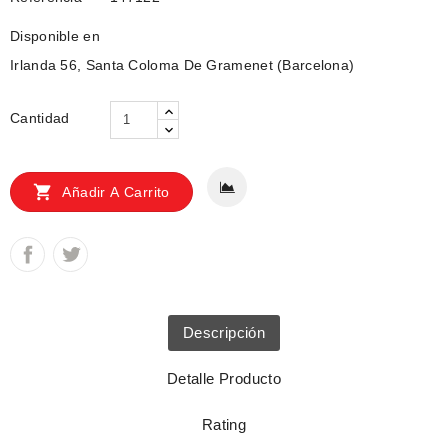
Disponible en
Irlanda 56, Santa Coloma De Gramenet (Barcelona)
Cantidad

Añadir A Carrito
Descripción
Detalle Producto
Rating