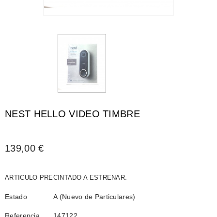
NEST HELLO VIDEO TIMBRE
139,00 €
ARTICULO PRECINTADO A ESTRENAR.
Estado
A (Nuevo de Particulares)
Referencia
147122