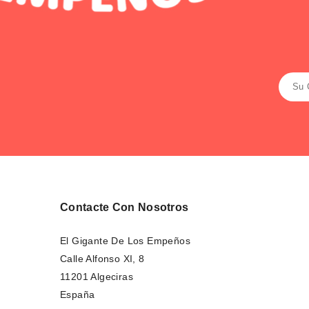
Contacte Con Nosotros
El Gigante De Los Empeños
Calle Alfonso XI, 8
11201 Algeciras
España