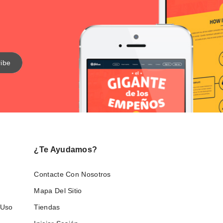
¿Te Ayudamos?
Contacte Con Nosotros
Mapa Del Sitio
 Uso
Tiendas