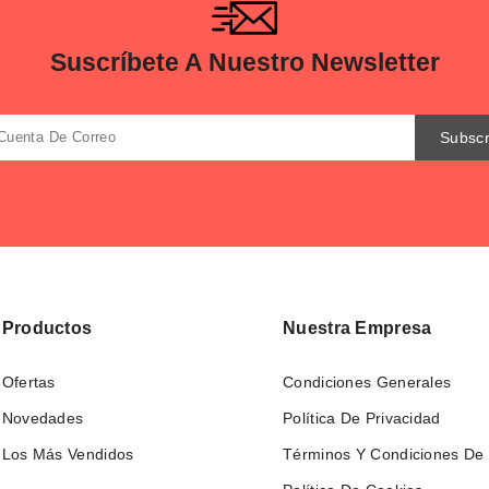
Suscríbete A Nuestro Newsletter
Productos
Nuestra Empresa
Ofertas
Condiciones Generales
Novedades
Política De Privacidad
Los Más Vendidos
Términos Y Condiciones De