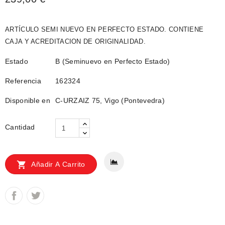
ARTÍCULO SEMI NUEVO EN PERFECTO ESTADO. CONTIENE
CAJA Y ACREDITACION DE ORIGINALIDAD.
Estado
B (Seminuevo en Perfecto Estado)
Referencia
162324
Disponible en
C-URZAIZ 75, Vigo (Pontevedra)
Cantidad

Añadir A Carrito