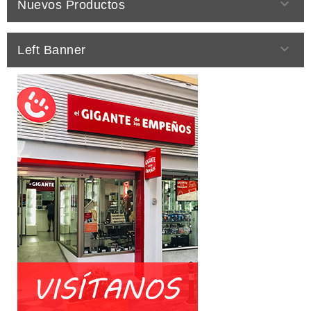

Nuevos Productos

Left Banner