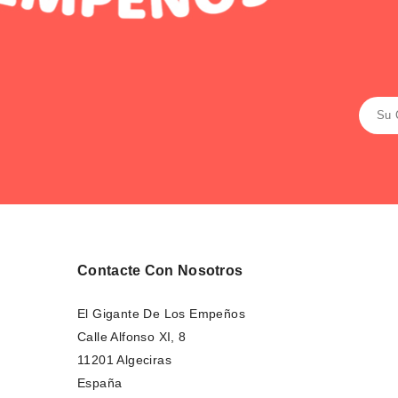
Contacte Con Nosotros
El Gigante De Los Empeños
Calle Alfonso XI, 8
11201 Algeciras
España