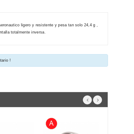
ronautico ligero y resistente y pesa tan solo 24,4 g ,
ntalla totalmente inversa.
tario !