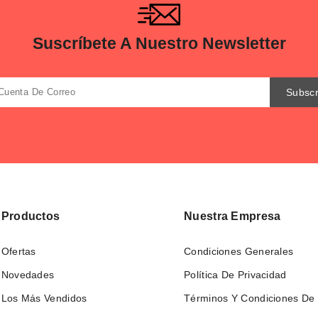
Suscríbete A Nuestro Newsletter
Productos
Nuestra Empresa
Ofertas
Condiciones Generales
Novedades
Política De Privacidad
Los Más Vendidos
Términos Y Condiciones De