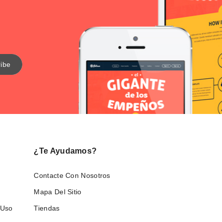
¿Te Ayudamos?
Contacte Con Nosotros
Mapa Del Sitio
 Uso
Tiendas