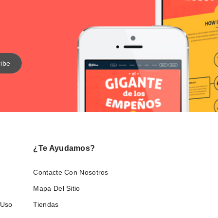
¿Te Ayudamos?
Contacte Con Nosotros
Mapa Del Sitio
 Uso
Tiendas