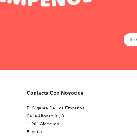
Contacte Con Nosotros
El Gigante De Los Empeños
Calle Alfonso XI, 8
11201 Algeciras
España