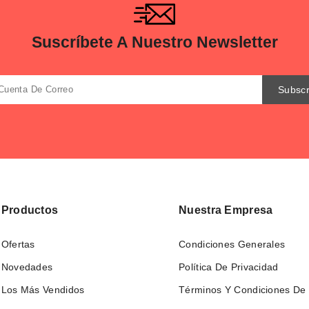
Suscríbete A Nuestro Newsletter
Productos
Nuestra Empresa
Ofertas
Condiciones Generales
Novedades
Política De Privacidad
Los Más Vendidos
Términos Y Condiciones De