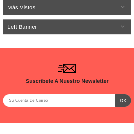

Más Vistos

Left Banner
Suscríbete A Nuestro Newsletter