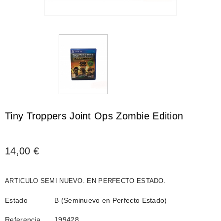
Tiny Troppers Joint Ops Zombie Edition
14,00 €
ARTICULO SEMI NUEVO. EN PERFECTO ESTADO.
Estado
B (Seminuevo en Perfecto Estado)
Referencia
199428