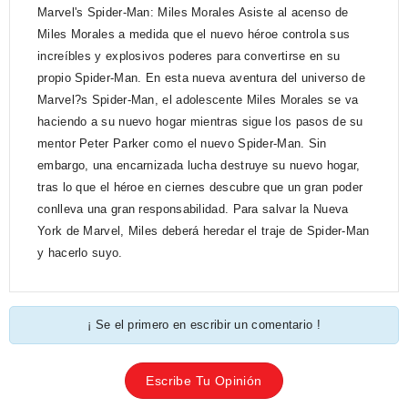
Marvel's Spider-Man: Miles Morales Asiste al acenso de
Miles Morales a medida que el nuevo héroe controla sus
increíbles y explosivos poderes para convertirse en su
propio Spider-Man. En esta nueva aventura del universo de
Marvel?s Spider-Man, el adolescente Miles Morales se va
haciendo a su nuevo hogar mientras sigue los pasos de su
mentor Peter Parker como el nuevo Spider-Man. Sin
embargo, una encarnizada lucha destruye su nuevo hogar,
tras lo que el héroe en ciernes descubre que un gran poder
conlleva una gran responsabilidad. Para salvar la Nueva
York de Marvel, Miles deberá heredar el traje de Spider-Man
y hacerlo suyo.
¡ Se el primero en escribir un comentario !
Escribe Tu Opinión