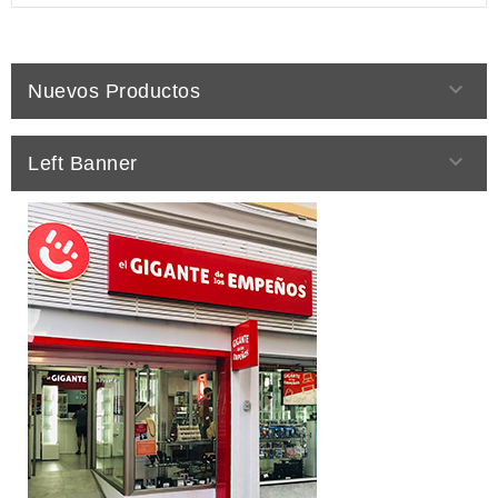

Nuevos Productos

Left Banner