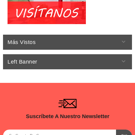

Más Vistos

Left Banner
Suscríbete A Nuestro Newsletter