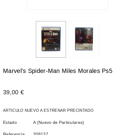
Marvel's Spider-Man Miles Morales Ps5
39,00 €
ARTICULO NUEVO A ESTRENAR PRECINTADO
Estado
A (Nuevo de Particulares)
Referencia
208137