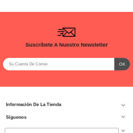
Suscríbete A Nuestro Newsletter
Información De La Tienda


Síguenos
Productos
