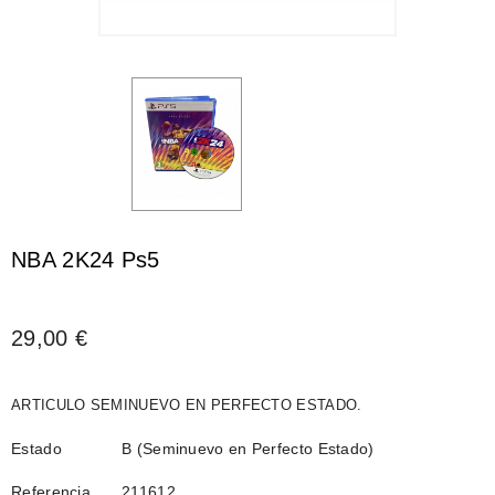
NBA 2K24 Ps5
29,00 €
ARTICULO SEMINUEVO EN PERFECTO ESTADO.
Estado
B (Seminuevo en Perfecto Estado)
Referencia
211612