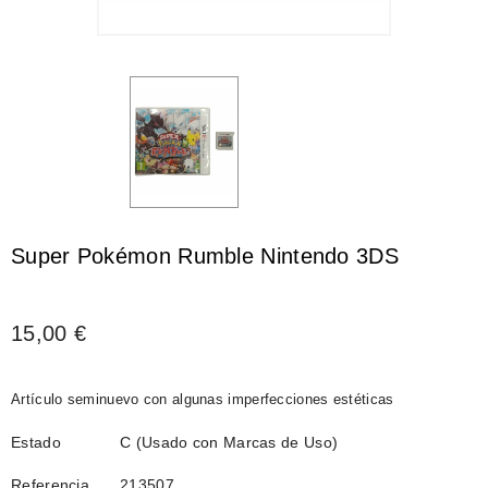
Super Pokémon Rumble Nintendo 3DS
15,00 €
Artículo seminuevo con algunas imperfecciones estéticas
Estado
C (Usado con Marcas de Uso)
Referencia
213507